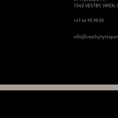
1540 VESTBY, VIKEN,
+47 64 95 98 00
info@vestbyhyttepar